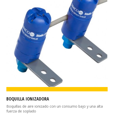
BOQUILLA IONIZADORA
Boquillas de aire ionizado con un consumo bajo y una alta
fuerza de soplado