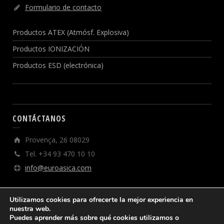
Formulario de contacto
Productos ATEX (Atmósf. Explosiva)
Productos IONIZACIÓN
Productos ESD (electrónica)
CONTÁCTANOS
Provença, 26 08029
Tel. +34 93 470 10 10
info@euroasica.com
Utilizamos cookies para ofrecerte la mejor experiencia en
nuestra web.
Puedes aprender más sobre qué cookies utilizamos o