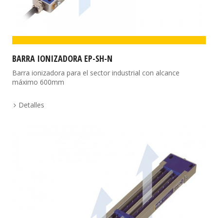
BARRA IONIZADORA EP-SH-N
Barra ionizadora para el sector industrial con alcance
máximo 600mm
Detalles