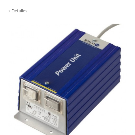
Detalles