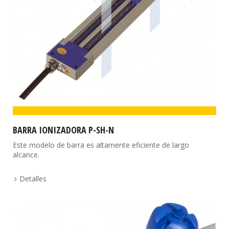
BARRA IONIZADORA P-SH-N
Este modelo de barra es altamente eficiente de largo
alcance.
Detalles