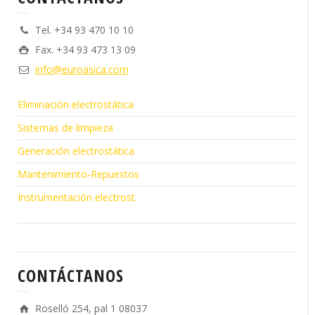
Tel. +34 93 470 10 10
Fax. +34 93 473 13 09
info@euroasica.com
Eliminación electrostática
Sistemas de limpieza
Generación electrostática
Mantenimiento-Repuestos
Instrumentación electrost.
CONTÁCTANOS
Roselló 254, pal 1 08037