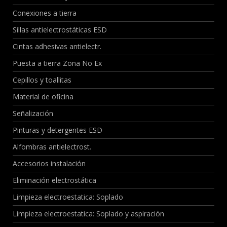
Conexiones a tierra
Sillas antielectrostáticas ESD
Cintas adhesivas antielectr.
Puesta a tierra Zona No Ex
Cepillos y toallitas
Material de oficina
Señalización
Pinturas y detergentes ESD
Alfombras antielectrost.
Accesorios instalación
Eliminación electrostática
Limpieza electroestatica: Soplado
Limpieza electroestatica: Soplado y aspiración