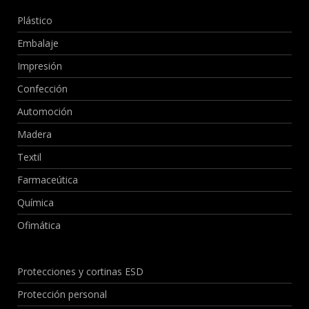
Plástico
Embalaje
Impresión
Confección
Automoción
Madera
Textil
Farmaceútica
Química
Ofimática
Protecciones y cortinas ESD
Protección personal