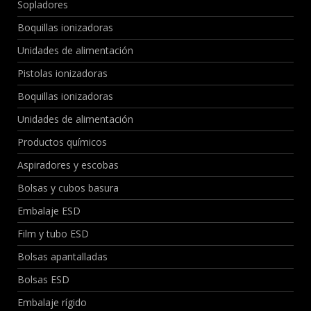
Sopladores
Boquillas ionizadoras
Unidades de alimentación
Pistolas ionizadoras
Boquillas ionizadoras
Unidades de alimentación
Productos químicos
Aspiradores y escobas
Bolsas y cubos basura
Embalaje ESD
Film y tubo ESD
Bolsas apantalladas
Bolsas ESD
Embalaje rígido