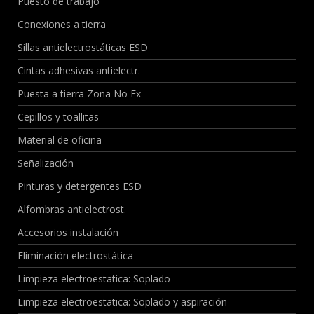
Puesto de trabajo
Conexiones a tierra
Sillas antielectrostáticas ESD
Cintas adhesivas antielectr.
Puesta a tierra Zona No Ex
Cepillos y toallitas
Material de oficina
Señalización
Pinturas y detergentes ESD
Alfombras antielectrost.
Accesorios instalación
Eliminación electrostática
Limpieza electroestatica: Soplado
Limpieza electroestatica: Soplado y aspiración