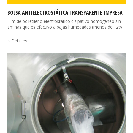
BOLSA ANTIELECTROSTÁTICA TRANSPARENTE IMPRESA
Film de polietileno electrostático disipativo homogéneo sin
aminas que es efectivo a bajas humedades (menos de 12%)
Detalles