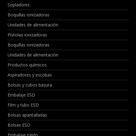
Sopladores
Boquillas ionizadoras
Unidades de alimentación
Pistolas ionizadoras
Boquillas ionizadoras
Unidades de alimentación
Productos químicos
Aspiradores y escobas
Bolsas y cubos basura
Embalaje ESD
Film y tubo ESD
Bolsas apantalladas
Bolsas ESD
Embalaje rígido