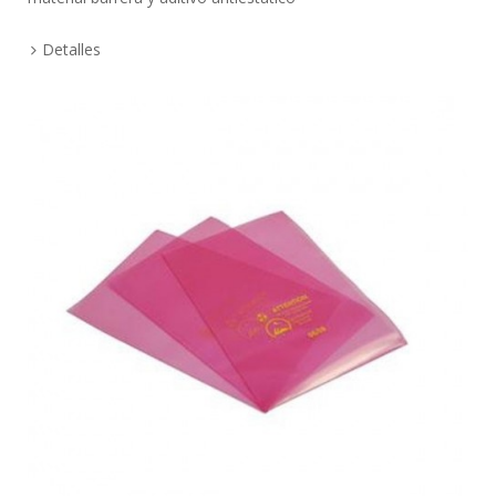
Detalles