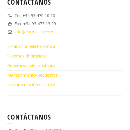
CONTÁCTANOS
Tel. +34 93 470 10 10
Fax. +34 93 473 13 09
info@euroasica.com
Eliminación electrostática
Sistemas de limpieza
Generación electrostática
Mantenimiento-Repuestos
Instrumentación electrost.
CONTÁCTANOS