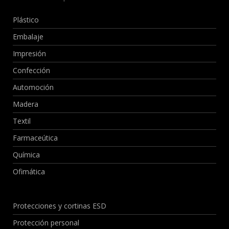
Plástico
Embalaje
Impresión
Confección
Automoción
Madera
Textil
Farmaceútica
Química
Ofimática
Protecciones y cortinas ESD
Protección personal