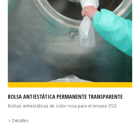
BOLSA ANTIESTÁTICA PERMANENTE TRANSPARENTE
Bolsas antiestáticas de color rosa para el envase ESD
Detalles