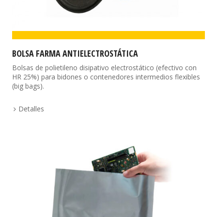
BOLSA FARMA ANTIELECTROSTÁTICA
Bolsas de polietileno disipativo electrostático (efectivo con
HR 25%) para bidones o contenedores intermedios flexibles
(big bags).
Detalles