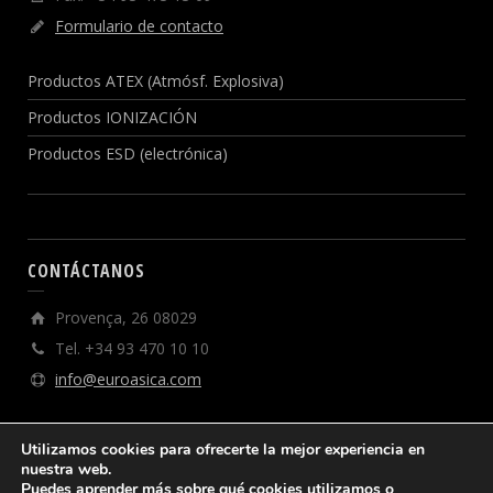
Formulario de contacto
Productos ATEX (Atmósf. Explosiva)
Productos IONIZACIÓN
Productos ESD (electrónica)
CONTÁCTANOS
Provença, 26 08029
Tel. +34 93 470 10 10
info@euroasica.com
Utilizamos cookies para ofrecerte la mejor experiencia en
nuestra web.
Puedes aprender más sobre qué cookies utilizamos o