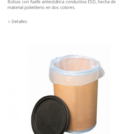
Bolsas con fuelle antiestática conductiva ESD, hecha de
material polietileno en dos colores.
Detalles