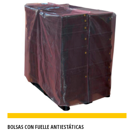
BOLSAS CON FUELLE ANTIESTÁTICAS