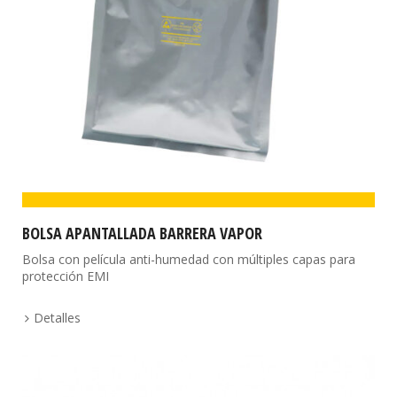
BOLSA APANTALLADA BARRERA VAPOR
Bolsa con película anti-humedad con múltiples capas para
protección EMI
Detalles