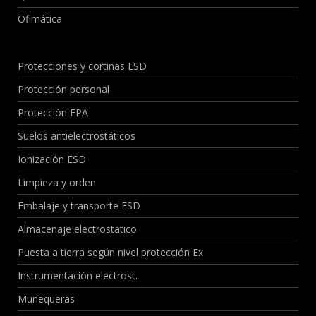
Ofimática
Protecciones y cortinas ESD
Protección personal
Protección EPA
Suelos antielectrostáticos
Ionización ESD
Limpieza y orden
Embalaje y transporte ESD
Almacenaje electrostatico
Puesta a tierra según nivel protección Ex
Instrumentación electrost.
Muñequeras