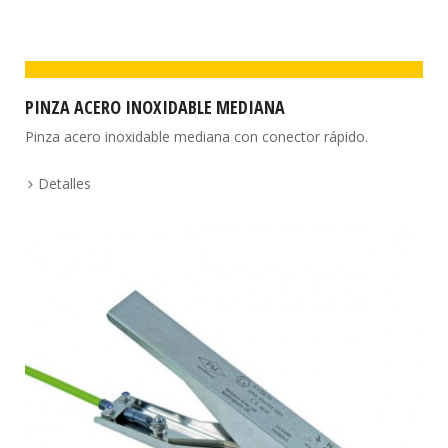
PINZA ACERO INOXIDABLE MEDIANA
Pinza acero inoxidable mediana con conector rápido.
Detalles