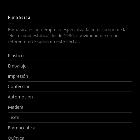
Euroásica
Euroásica es una empresa especializada en el campo de la
‘electricidad estática’ desde 1986, convirtiéndose en un
referente en España en este sector.
Plástico
Embalaje
Impresión
Confección
Automoción
Madera
Textil
Farmaceútica
Química