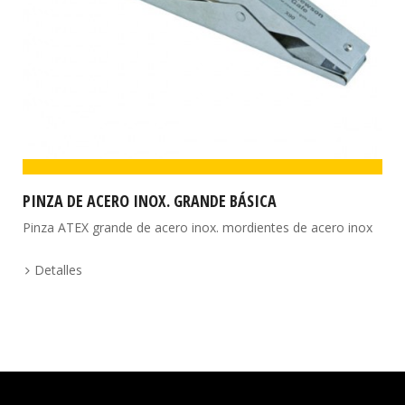
PINZA DE ACERO INOX. GRANDE BÁSICA
Pinza ATEX grande de acero inox. mordientes de acero inox
Detalles