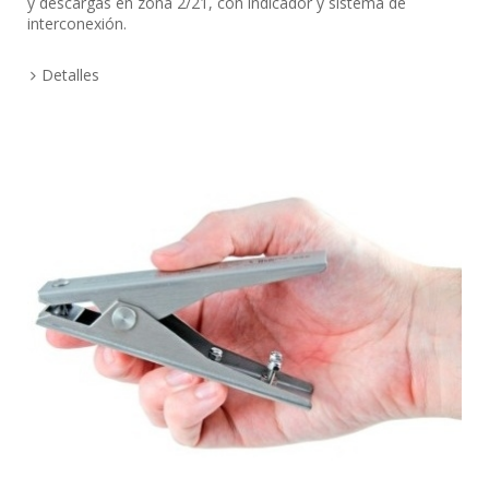
y descargas en zona 2/21, con indicador y sistema de
interconexión.
Detalles