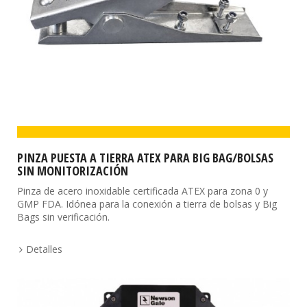
PINZA PUESTA A TIERRA ATEX PARA BIG BAG/BOLSAS
SIN MONITORIZACIÓN
Pinza de acero inoxidable certificada ATEX para zona 0 y
GMP FDA. Idónea para la conexión a tierra de bolsas y Big
Bags sin verificación.
Detalles