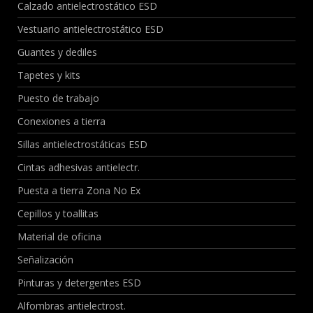
Calzado antielectrostático ESD
Vestuario antielectrostático ESD
Guantes y dediles
Tapetes y kits
Puesto de trabajo
Conexiones a tierra
Sillas antielectrostáticas ESD
Cintas adhesivas antielectr.
Puesta a tierra Zona No Ex
Cepillos y toallitas
Material de oficina
Señalización
Pinturas y detergentes ESD
Alfombras antielectrost.