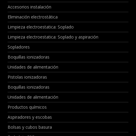
Accesorios instalación
Eliminación electrostática
Limpieza electroestatica: Soplado
Limpieza electroestatica: Soplado y aspiración
Sopladores
Boquillas ionizadoras
Unidades de alimentación
Pistolas ionizadoras
Boquillas ionizadoras
Unidades de alimentación
Productos químicos
Aspiradores y escobas
Bolsas y cubos basura