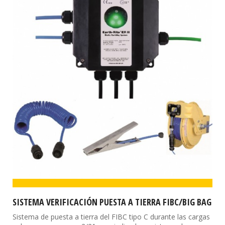
SISTEMA VERIFICACIÓN PUESTA A TIERRA FIBC/BIG BAG
Sistema de puesta a tierra del FIBC tipo C durante las cargas