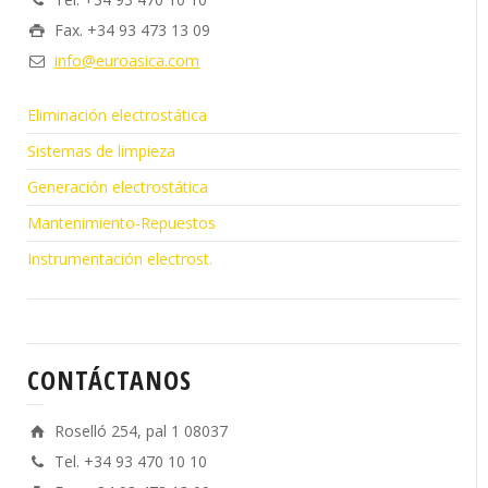
Fax. +34 93 473 13 09
info@euroasica.com
Eliminación electrostática
Sistemas de limpieza
Generación electrostática
Mantenimiento-Repuestos
Instrumentación electrost.
CONTÁCTANOS
Roselló 254, pal 1 08037
Tel. +34 93 470 10 10