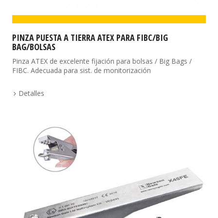
PINZA PUESTA A TIERRA ATEX PARA FIBC/BIG
BAG/BOLSAS
Pinza ATEX de excelente fijación para bolsas / Big Bags /
FIBC. Adecuada para sist. de monitorización
Detalles