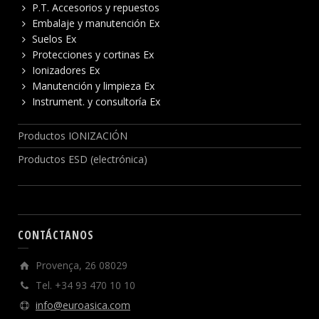
P.T. Accesorios y repuestos
Embalaje y manutención Ex
Suelos Ex
Protecciones y cortinas Ex
Ionizadores Ex
Manutención y limpieza Ex
Instrument. y consultoría Ex
Productos IONIZACIÓN
Productos ESD (electrónica)
CONTÁCTANOS
Provença, 26 08029
Tel. +34 93 470 10 10
info@euroasica.com