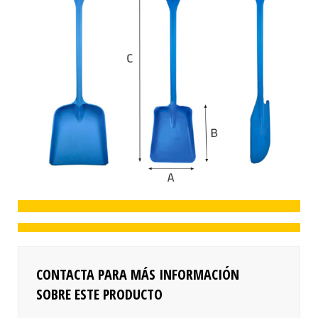
CONTACTA PARA MÁS INFORMACIÓN
SOBRE ESTE PRODUCTO