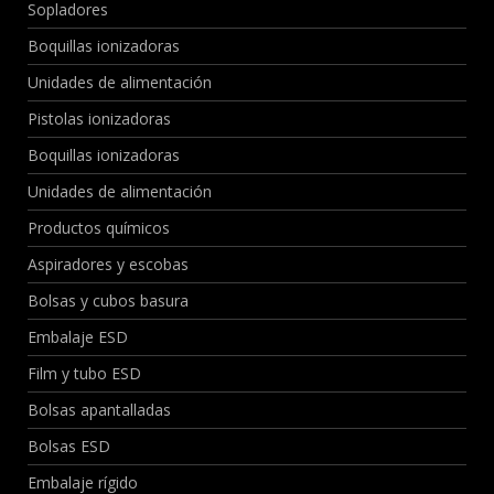
Sopladores
Boquillas ionizadoras
Unidades de alimentación
Pistolas ionizadoras
Boquillas ionizadoras
Unidades de alimentación
Productos químicos
Aspiradores y escobas
Bolsas y cubos basura
Embalaje ESD
Film y tubo ESD
Bolsas apantalladas
Bolsas ESD
Embalaje rígido