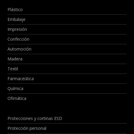
Plástico
Embalaje
Impresión
Confección
Automoción
Madera
Textil
Farmaceútica
Química
Ofimática
Protecciones y cortinas ESD
Protección personal