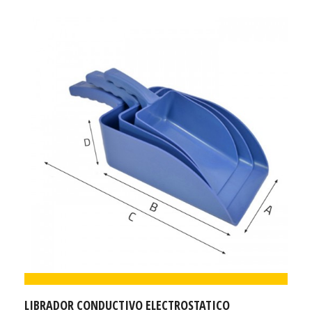
LIBRADOR CONDUCTIVO ELECTROSTATICO