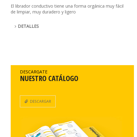
El librador conductivo tiene una forma orgánica muy fácil
de limpiar, muy duradero y ligero
DETALLES
DESCÁRGATE
NUESTRO CATÁLOGO
DESCARGAR