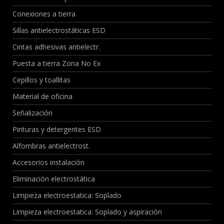
Conexiones a tierra
Sillas antielectrostáticas ESD
Cintas adhesivas antielectr.
Puesta a tierra Zona No Ex
Cepillos y toallitas
Material de oficina
Señalización
Pinturas y detergentes ESD
Alfombras antielectrost.
Accesorios instalación
Eliminación electrostática
Limpieza electroestatica: Soplado
Limpieza electroestatica: Soplado y aspiración