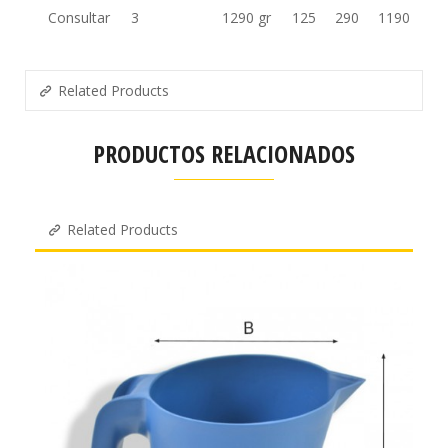
Consultar
3
1290 gr
125
290
1190
Related Products
PRODUCTOS RELACIONADOS
Related Products