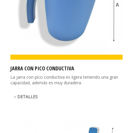
JARRA CON PICO CONDUCTIVA
La jarra con pico conductiva es ligera teniendo una gran
capacidad, además es muy duradera.
DETALLES