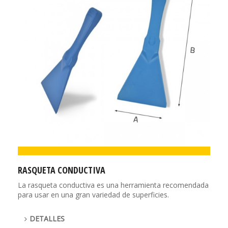
RASQUETA CONDUCTIVA
La rasqueta conductiva es una herramienta recomendada
para usar en una gran variedad de superficies.
DETALLES