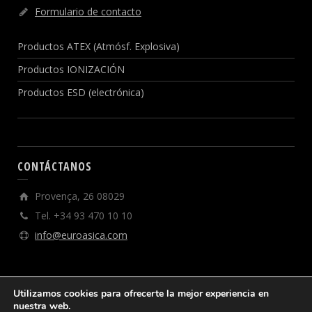
Formulario de contacto
Productos ATEX (Atmósf. Explosiva)
Productos IONIZACIÓN
Productos ESD (electrónica)
CONTÁCTANOS
Provença, 26 08029
Tel. +34 93 470 10 10
info@euroasica.com
Utilizamos cookies para ofrecerte la mejor experiencia en
nuestra web.