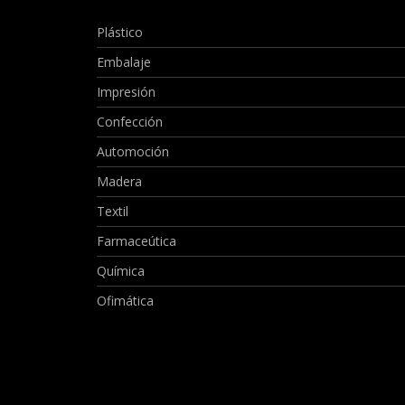
Plástico
Embalaje
Impresión
Confección
Automoción
Madera
Textil
Farmaceútica
Química
Ofimática