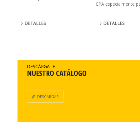
EPA especialmente pa
DETALLES
DETALLES
DESCÁRGATE
NUESTRO CATÁLOGO
DESCARGAR