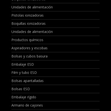
Unidades de alimentación
Pistolas ionizadoras
Boquillas ionizadoras
Unidades de alimentación
Productos químicos
Aspiradores y escobas
Bolsas y cubos basura
Embalaje ESD
Film y tubo ESD
Bolsas apantalladas
Bolsas ESD
Embalaje rígido
Armario de cajones