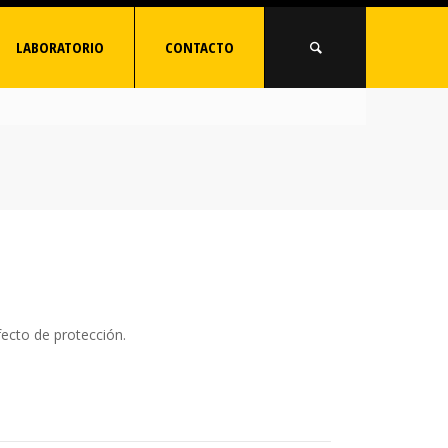
LABORATORIO
CONTACTO
ecto de protección.