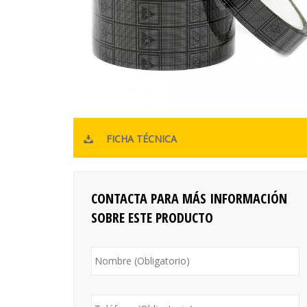
FICHA TÉCNICA
CONTACTA PARA MÁS INFORMACIÓN
SOBRE ESTE PRODUCTO