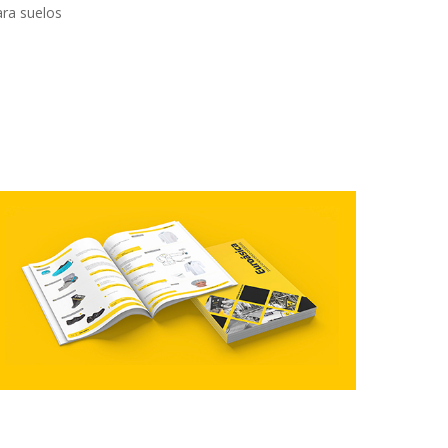
ra suelos