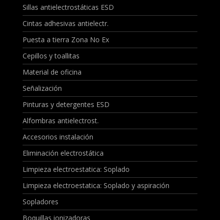
Sillas antielectrostáticas ESD
Cintas adhesivas antielectr.
Puesta a tierra Zona No Ex
Cepillos y toallitas
Material de oficina
Señalización
Pinturas y detergentes ESD
Alfombras antielectrost.
Accesorios instalación
Eliminación electrostática
Limpieza electroestatica: Soplado
Limpieza electroestatica: Soplado y aspiración
Sopladores
Boquillas ionizadoras