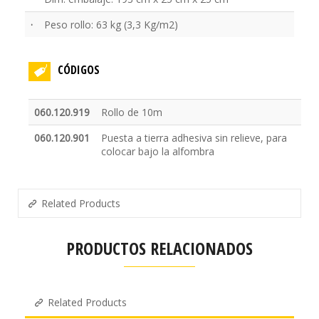
·
Peso rollo: 63 kg (3,3 Kg/m2)
CÓDIGOS
060.120.919
Rollo de 10m
060.120.901
Puesta a tierra adhesiva sin relieve, para
colocar bajo la alfombra
Related Products
PRODUCTOS RELACIONADOS
Related Products