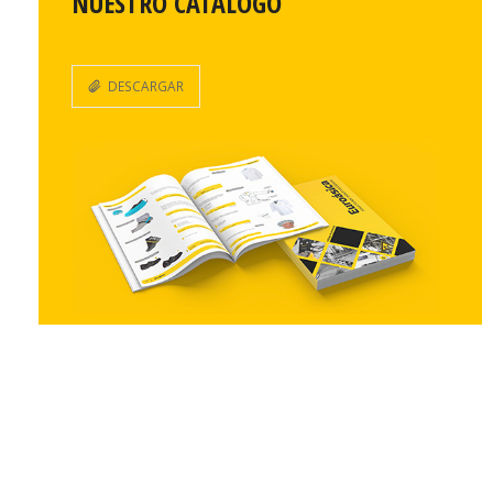
NUESTRO CATÁLOGO
DESCARGAR