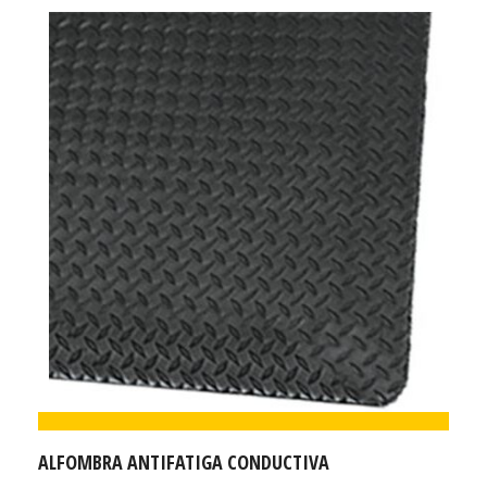
ALFOMBRA ANTIFATIGA CONDUCTIVA