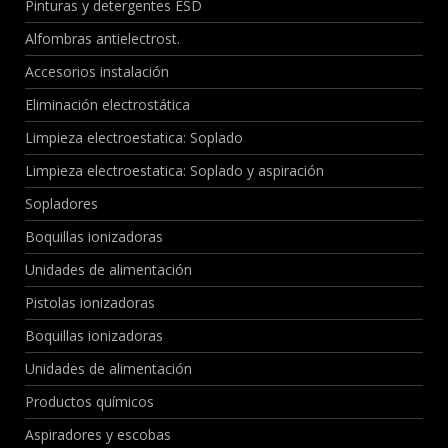
Pinturas y detergentes ESD
Alfombras antielectrost.
Accesorios instalación
Eliminación electrostática
Limpieza electroestatica: Soplado
Limpieza electroestatica: Soplado y aspiración
Sopladores
Boquillas ionizadoras
Unidades de alimentación
Pistolas ionizadoras
Boquillas ionizadoras
Unidades de alimentación
Productos químicos
Aspiradores y escobas