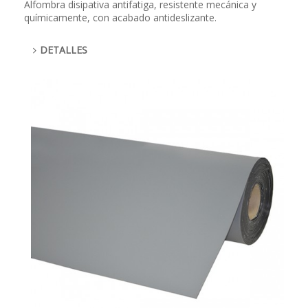
Alfombra disipativa antifatiga, resistente mecánica y
químicamente, con acabado antideslizante.
DETALLES