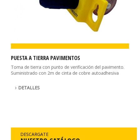
PUESTA A TIERRA PAVIMENTOS
Toma de tierra con punto de verificación del pavimento.
Suministrado con 2m de cinta de cobre autoadhesiva
DETALLES
DESCÁRGATE