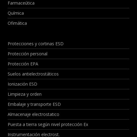
Farmaceútica
Química
Ofimática
Protecciones y cortinas ESD
Protección personal
Protección EPA
Suelos antielectrostáticos
Ionización ESD
Limpieza y orden
Embalaje y transporte ESD
Almacenaje electrostatico
Puesta a tierra según nivel protección Ex
Instrumentación electrost.