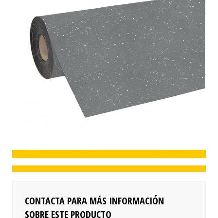
CONTACTA PARA MÁS INFORMACIÓN
SOBRE ESTE PRODUCTO