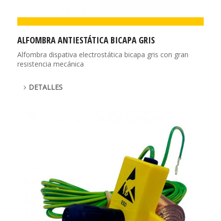
ALFOMBRA ANTIESTÁTICA BICAPA GRIS
Alfombra dispativa electrostática bicapa gris con gran
resistencia mecánica
DETALLES