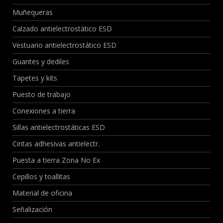
Muñequeras
Calzado antielectrostático ESD
Vestuario antielectrostático ESD
Guantes y dediles
Tapetes y kits
Puesto de trabajo
Conexiones a tierra
Sillas antielectrostáticas ESD
Cintas adhesivas antielectr.
Puesta a tierra Zona No Ex
Cepillos y toallitas
Material de oficina
Señalización